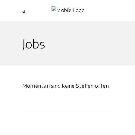
Jobs
Momentan sind keine Stellen offen