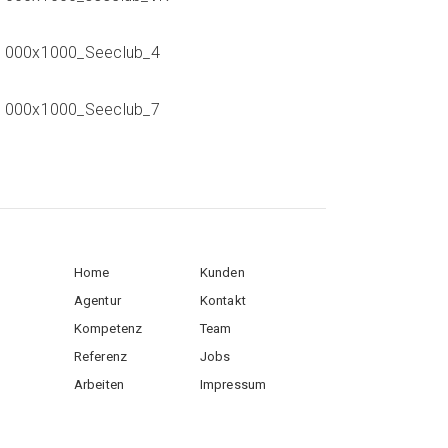
Home
Kunden
Agentur
Kontakt
Kompetenz
Team
Referenz
Jobs
Arbeiten
Impressum