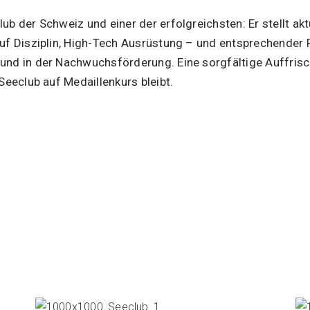
ub der Schweiz und einer der erfolgreichsten: Er stellt akt
auf Disziplin, High-Tech Ausrüstung – und entsprechender 
und in der Nachwuchsförderung. Eine sorgfältige Auffrisc
 Seeclub auf Medaillenkurs bleibt.