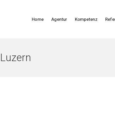
Home
Agentur
Kompetenz
Refe
 Luzern