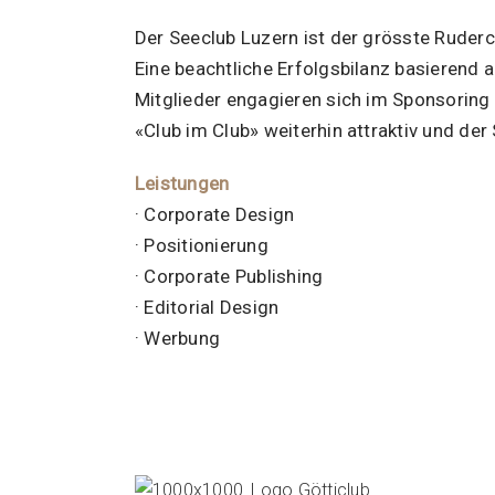
Der Seeclub Luzern ist der grösste Rudercl
Eine beachtliche Erfolgsbilanz basierend 
Mitglieder engagieren sich im Sponsoring 
«Club im Club» weiterhin attraktiv und der
Leistungen
· Corporate Design
· Positionierung
· Corporate Publishing
· Editorial Design
· Werbung