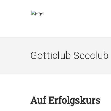
Götticlub Seeclub
Auf Erfolgskurs