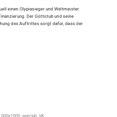
uell einen Olypiasieger und Weltmeister.
Finanzierung. Der Götticlub und seine
hung des Auftrittes sorgt dafür, dass der