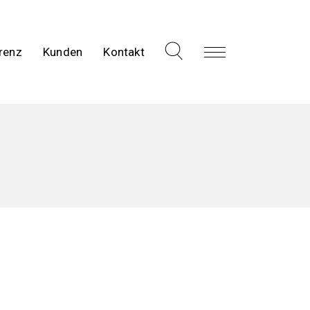
renz
Kunden
Kontakt