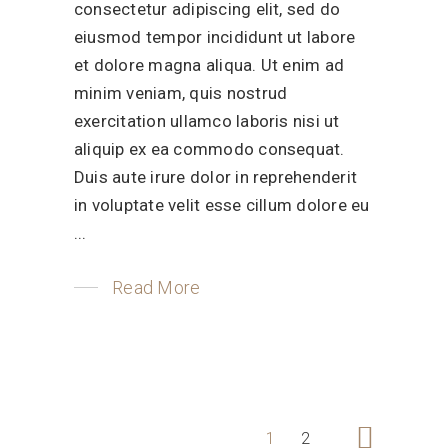
consectetur adipiscing elit, sed do
eiusmod tempor incididunt ut labore
et dolore magna aliqua. Ut enim ad
minim veniam, quis nostrud
exercitation ullamco laboris nisi ut
aliquip ex ea commodo consequat.
Duis aute irure dolor in reprehenderit
in voluptate velit esse cillum dolore eu
Read More
1
2