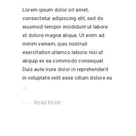
Lorem ipsum dolor sit amet,
consectetur adipiscing elit, sed do
eiusmod tempor incididunt ut labore
et dolore magna aliqua. Ut enim ad
minim veniam, quis nostrud
exercitation ullamco laboris nisi ut
aliquip ex ea commodo consequat.
Duis aute irure dolor in reprehenderit
in voluptate velit esse cillum dolore eu
Read More