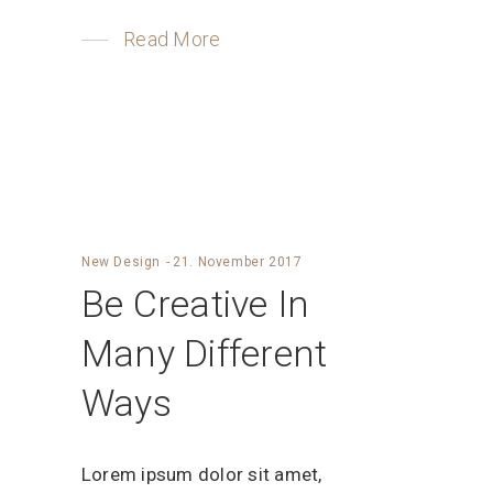
Read More
New Design
21. November 2017
Be Creative In
Many Different
Ways
Lorem ipsum dolor sit amet,