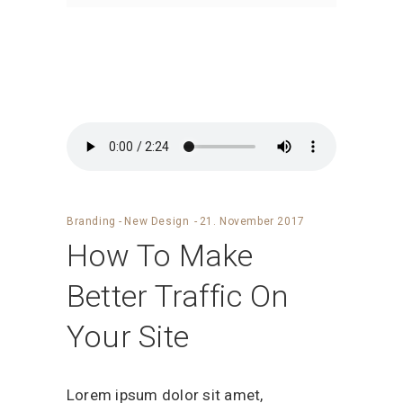
Branding
-
New Design
21. November 2017
How To Make
Better Traffic On
Your Site
Lorem ipsum dolor sit amet,