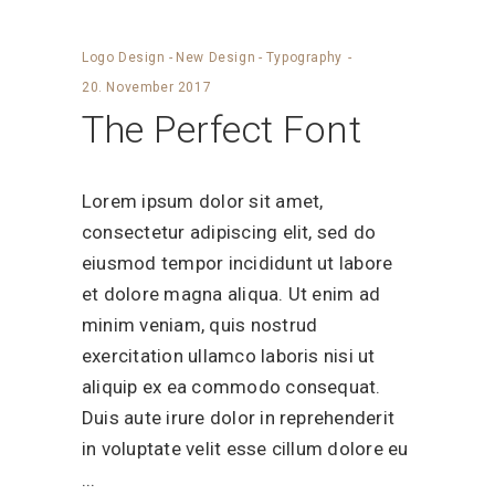
Logo Design
-
New Design
-
Typography
20. November 2017
The Perfect Font
Lorem ipsum dolor sit amet,
consectetur adipiscing elit, sed do
eiusmod tempor incididunt ut labore
et dolore magna aliqua. Ut enim ad
minim veniam, quis nostrud
exercitation ullamco laboris nisi ut
aliquip ex ea commodo consequat.
Duis aute irure dolor in reprehenderit
in voluptate velit esse cillum dolore eu