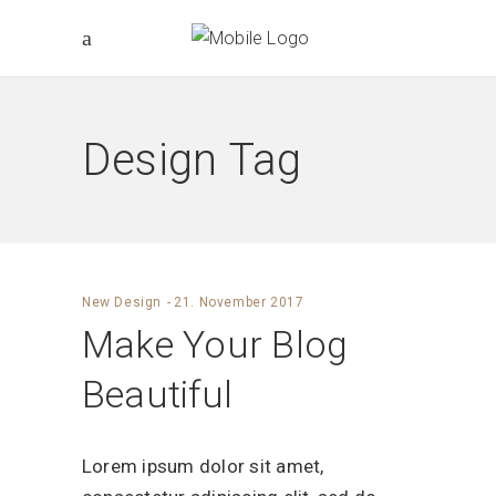
Design Tag
New Design
21. November 2017
Make Your Blog
Beautiful
Lorem ipsum dolor sit amet,