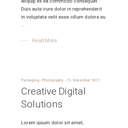
aliquip ex ea commodo consequat.
Duis aute irure dolor in reprehenderit
in voluptate velit esse cillum dolore eu
Read More
Packaging
-
Photography
19. November 2017
Creative Digital
Solutions
Lorem ipsum dolor sit amet,