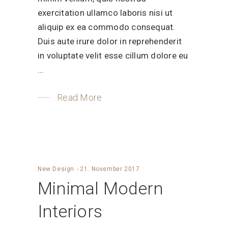
exercitation ullamco laboris nisi ut
aliquip ex ea commodo consequat.
Duis aute irure dolor in reprehenderit
in voluptate velit esse cillum dolore eu
Read More
New Design
21. November 2017
Minimal Modern
Interiors