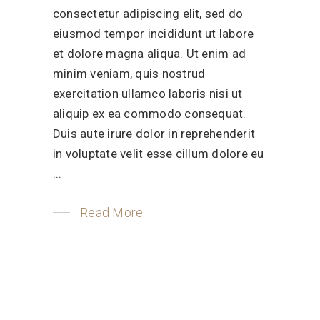
consectetur adipiscing elit, sed do
eiusmod tempor incididunt ut labore
et dolore magna aliqua. Ut enim ad
minim veniam, quis nostrud
exercitation ullamco laboris nisi ut
aliquip ex ea commodo consequat.
Duis aute irure dolor in reprehenderit
in voluptate velit esse cillum dolore eu
Read More