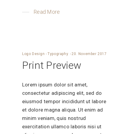
Read More
Logo Design
-
Typography
20. November 2017
Print Preview
Lorem ipsum dolor sit amet,
consectetur adipiscing elit, sed do
eiusmod tempor incididunt ut labore
et dolore magna aliqua. Ut enim ad
minim veniam, quis nostrud
exercitation ullamco laboris nisi ut