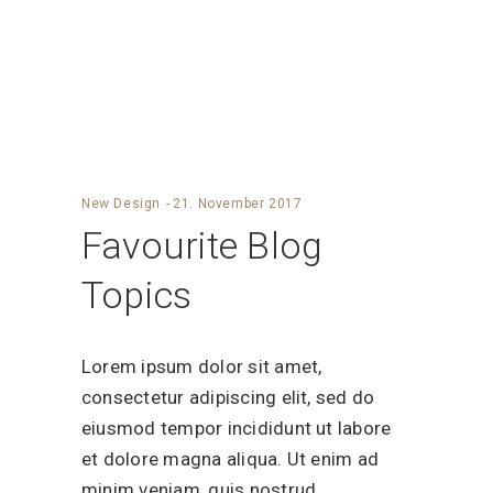
New Design
21. November 2017
Favourite Blog
Topics
Lorem ipsum dolor sit amet,
consectetur adipiscing elit, sed do
eiusmod tempor incididunt ut labore
et dolore magna aliqua. Ut enim ad
minim veniam, quis nostrud