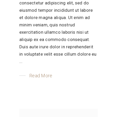
consectetur adipiscing elit, sed do
eiusmod tempor incididunt ut labore
et dolore magna aliqua. Ut enim ad
minim veniam, quis nostrud
exercitation ullamco laboris nisi ut
aliquip ex ea commodo consequat.
Duis aute irure dolor in reprehenderit
in voluptate velit esse cillum dolore eu
Read More