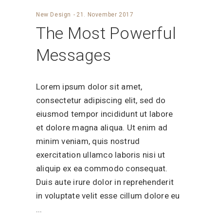
New Design
21. November 2017
The Most Powerful
Messages
Lorem ipsum dolor sit amet,
consectetur adipiscing elit, sed do
eiusmod tempor incididunt ut labore
et dolore magna aliqua. Ut enim ad
minim veniam, quis nostrud
exercitation ullamco laboris nisi ut
aliquip ex ea commodo consequat.
Duis aute irure dolor in reprehenderit
in voluptate velit esse cillum dolore eu