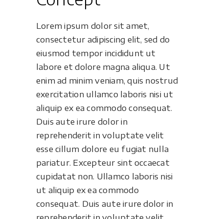
Lorem ipsum dolor sit amet,
consectetur adipiscing elit, sed do
eiusmod tempor incididunt ut
labore et dolore magna aliqua. Ut
enim ad minim veniam, quis nostrud
exercitation ullamco laboris nisi ut
aliquip ex ea commodo consequat.
Duis aute irure dolor in
reprehenderit in voluptate velit
esse cillum dolore eu fugiat nulla
pariatur. Excepteur sint occaecat
cupidatat non. Ullamco laboris nisi
ut aliquip ex ea commodo
consequat. Duis aute irure dolor in
reprehenderit in voluptate velit