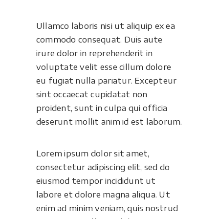
Ullamco laboris nisi ut aliquip ex ea
commodo consequat. Duis aute
irure dolor in reprehenderit in
voluptate velit esse cillum dolore
eu fugiat nulla pariatur. Excepteur
sint occaecat cupidatat non
proident, sunt in culpa qui officia
deserunt mollit anim id est laborum.
Lorem ipsum dolor sit amet,
consectetur adipiscing elit, sed do
eiusmod tempor incididunt ut
labore et dolore magna aliqua. Ut
enim ad minim veniam, quis nostrud