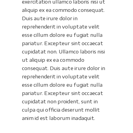
exercitation ullamco laboris nisi ut
aliquip ex ea commodo consequat.
Duis aute irure dolor in
reprehenderit in voluptate velit
esse cillum dolore eu fugiat nulla
pariatur. Excepteur sint occaecat
cupidatat non. Ullamco laboris nisi
ut aliquip ex ea commodo
consequat. Duis aute irure dolor in
reprehenderit in voluptate velit
esse cillum dolore eu fugiat nulla
pariatur. Excepteur sint occaecat
cupidatat non proident, sunt in
culpa qui officia deserunt mollit
anim id est laborum inadaquit.