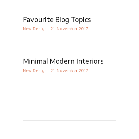
Favourite Blog Topics
New Design
21. November 2017
Minimal Modern Interiors
New Design
21. November 2017