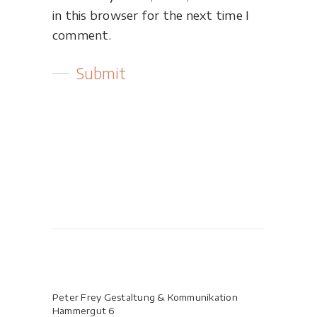
in this browser for the next time I
comment.
Peter Frey Gestaltung & Kommunikation
Hammergut 6