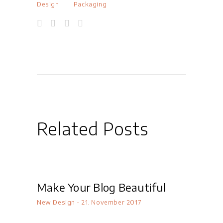
Design
Packaging
Related Posts
Make Your Blog Beautiful
New Design
21. November 2017