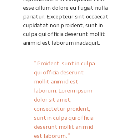
esse cillum dolore eu fugiat nulla
pariatur. Excepteur sint occaecat
cupidatat non proident, sunt in
culpa qui officia deserunt mollit
anim id est laborum inadaquit.
Proident, sunt in culpa
qui officia deserunt
mollit anim id est
laborum. Lorem ipsum
dolor sit amet,
consectetur proident,
sunt in culpa qui officia
deserunt mollit anim id
est laborum.