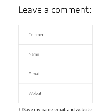
Leave a comment:
Save my name, email, and website